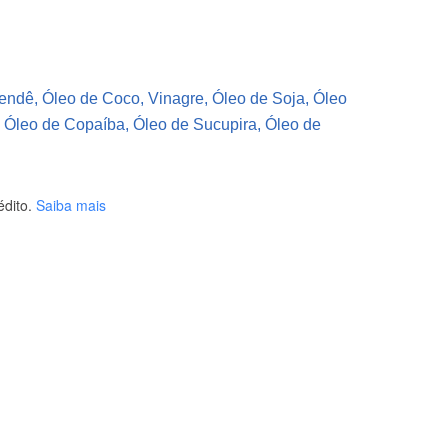
Dendê, Óleo de Coco, Vinagre, Óleo de Soja, Óleo
, Óleo de Copaíba, Óleo de Sucupira, Óleo de
dito.
Saiba mais