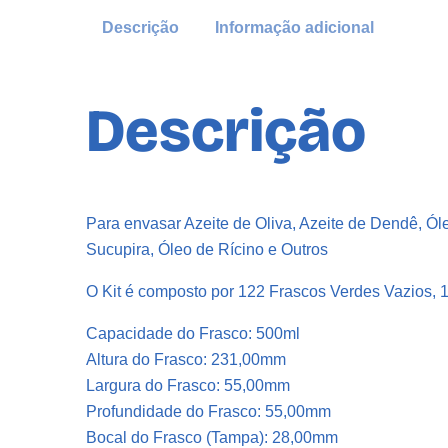
Descrição
Informação adicional
Descrição
Para envasar Azeite de Oliva, Azeite de Dendê, Ól
Sucupira, Óleo de Rícino e Outros
O Kit é composto por 122 Frascos Verdes Vazios,
Capacidade do Frasco: 500ml
Altura do Frasco: 231,00mm
Largura do Frasco: 55,00mm
Profundidade do Frasco: 55,00mm
Bocal do Frasco (Tampa): 28,00mm