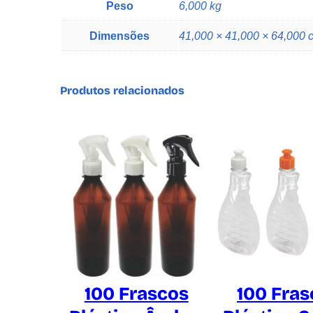
Peso
6,000 kg
Dimensões
41,000 × 41,000 × 64,000 
Produtos relacionados
100 Frascos
100 Fras