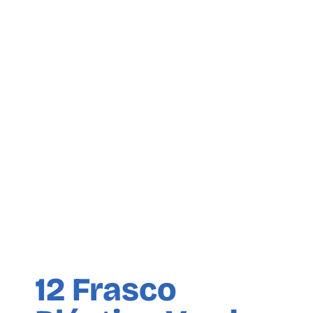
12 Frasco