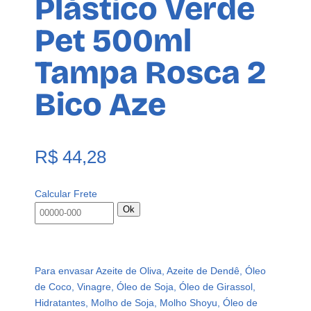
Plástico Verde
Pet 500ml
Tampa Rosca 2
Bico Aze
R$
44,28
Calcular Frete
Ok
Para envasar Azeite de Oliva, Azeite de Dendê, Óleo
de Coco, Vinagre, Óleo de Soja, Óleo de Girassol,
Hidratantes, Molho de Soja, Molho Shoyu, Óleo de