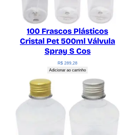
100 Frascos Plásticos
Cristal Pet 500ml Válvula
Spray S Cos
R$
289,28
Adicionar ao carrinho