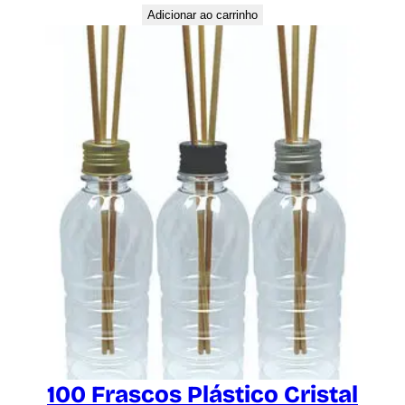
Adicionar ao carrinho
100 Frascos Plástico Cristal