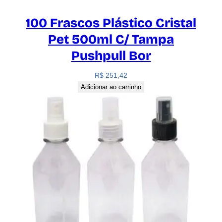
100 Frascos Plástico Cristal
Pet 500ml C/ Tampa
Pushpull Bor
R$
251,42
Adicionar ao carrinho