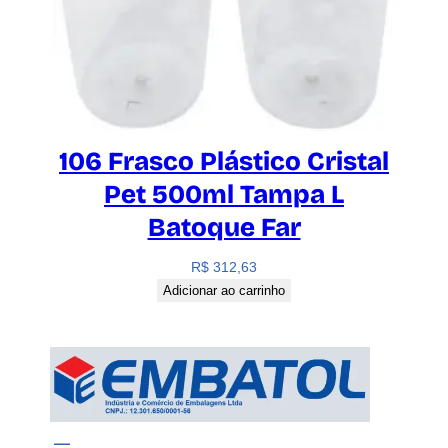
106 Frasco Plástico Cristal
Pet 500ml Tampa L
Batoque Far
R$
312,63
Adicionar ao carrinho