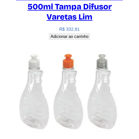
500ml Tampa Difusor
Varetas Lim
R$
332,81
Adicionar ao carrinho