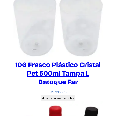
106 Frasco Plástico Cristal
Pet 500ml Tampa L
Batoque Far
R$
312,63
Adicionar ao carrinho