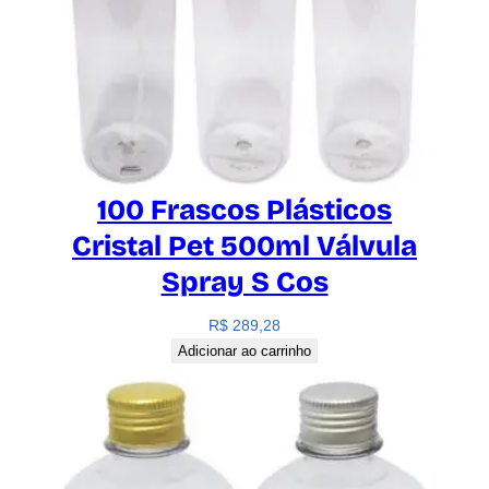
100 Frascos Plásticos
Cristal Pet 500ml Válvula
Spray S Cos
R$
289,28
Adicionar ao carrinho