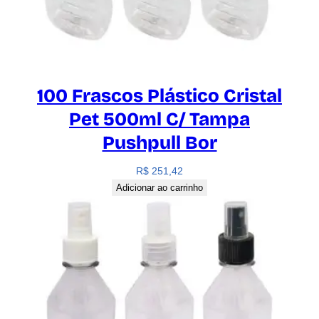
100 Frascos Plástico Cristal
Pet 500ml C/ Tampa
Pushpull Bor
R$
251,42
Adicionar ao carrinho