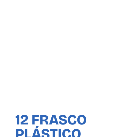
12 FRASCO
PLÁSTICO