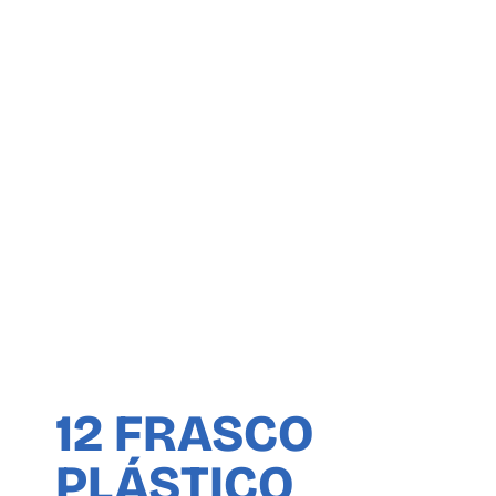
12 FRASCO
PLÁSTICO