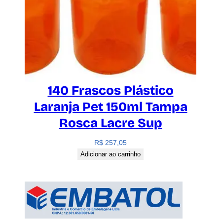
140 Frascos Plástico
Laranja Pet 150ml Tampa
Rosca Lacre Sup
R$
257,05
Adicionar ao carrinho