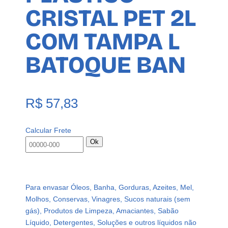
CRISTAL PET 2L
COM TAMPA L
BATOQUE BAN
R$
57,83
Calcular Frete
Ok
Para envasar Óleos, Banha, Gorduras, Azeites, Mel,
Molhos, Conservas, Vinagres, Sucos naturais (sem
gás), Produtos de Limpeza, Amaciantes, Sabão
Líquido, Detergentes, Soluções e outros líquidos não