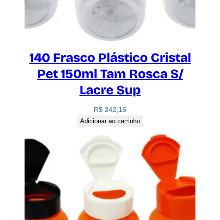
140 Frasco Plástico Cristal
Pet 150ml Tam Rosca S/
Lacre Sup
R$
242,16
Adicionar ao carrinho