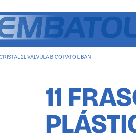
CRISTAL 2L VALVULA BICO PATO L BAN
11 FRA
PLÁSTI