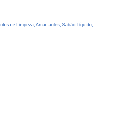
dutos de Limpeza, Amaciantes, Sabão Líquido,