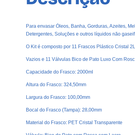
Para envasar Óleos, Banha, Gorduras, Azeites, Me
Detergentes, Soluções e outros líquidos não gaseif
O Kit é composto por 11 Frascos Plástico Cristal 2
Vazios e 11 Válvulas Bico de Pato Luxo Com Ros
Capacidade do Frasco: 2000ml
Altura do Frasco: 324,50mm
Largura do Frasco: 100,00mm
Bocal do Frasco (Tampa): 28,00mm
Material do Frasco: PET Cristal Transparente