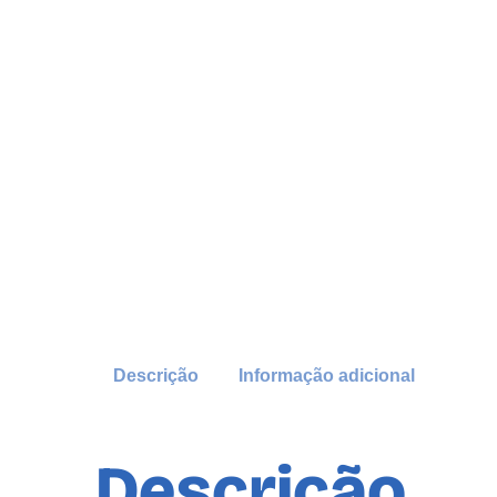
Descrição
Informação adicional
Descrição