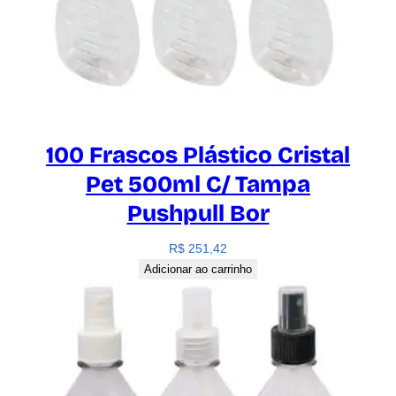
100 Frascos Plástico Cristal
Pet 500ml C/ Tampa
Pushpull Bor
R$
251,42
Adicionar ao carrinho