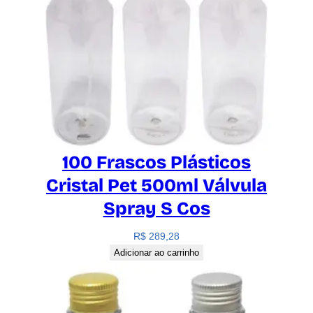
100 Frascos Plásticos
Cristal Pet 500ml Válvula
Spray S Cos
R$
289,28
Adicionar ao carrinho