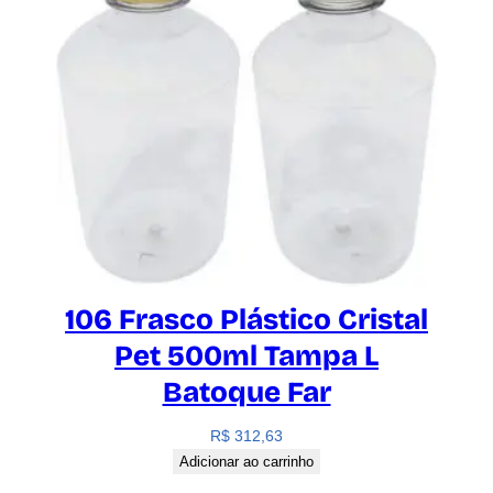
106 Frasco Plástico Cristal
Pet 500ml Tampa L
Batoque Far
R$
312,63
Adicionar ao carrinho