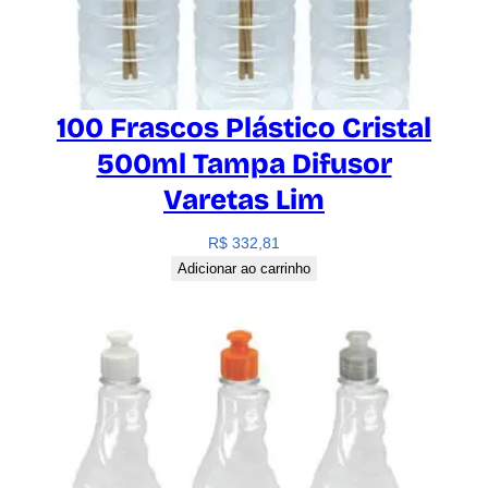
100 Frascos Plástico Cristal
500ml Tampa Difusor
Varetas Lim
R$
332,81
Adicionar ao carrinho