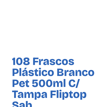
108 Frascos
Plástico Branco
Pet 500ml C/
Tampa Fliptop
Sab