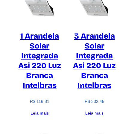
1 Arandela
3 Arandela
Solar
Solar
Integrada
Integrada
Asi 220 Luz
Asi 220 Luz
Branca
Branca
Intelbras
Intelbras
R$
116,81
R$
332,45
Leia mais
Leia mais