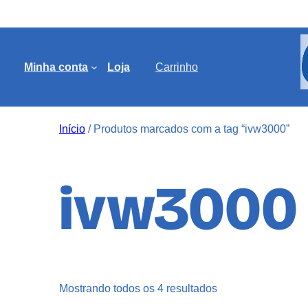
Minha conta
Loja
Carrinho
Início
/ Produtos marcados com a tag “ivw3000”
ivw3000
Mostrando todos os 4 resultados