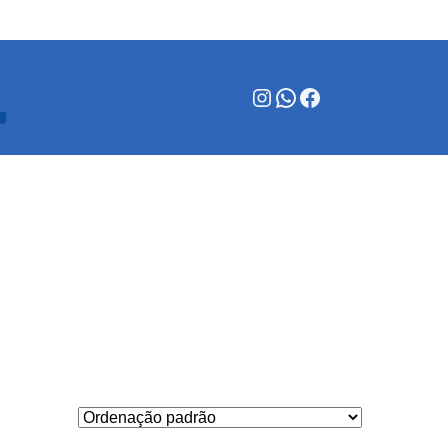
Instagram
WhatsApp
Facebook