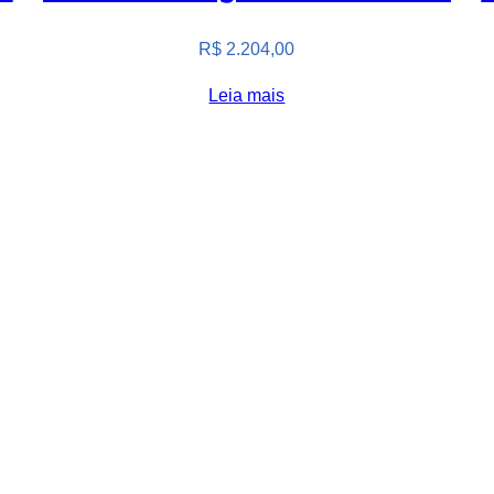
R$
2.204,00
Leia mais