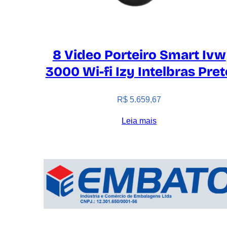
8 Video Porteiro Smart Ivw
3000 Wi-fi Izy Intelbras Pret
R$
5.659,67
Leia mais