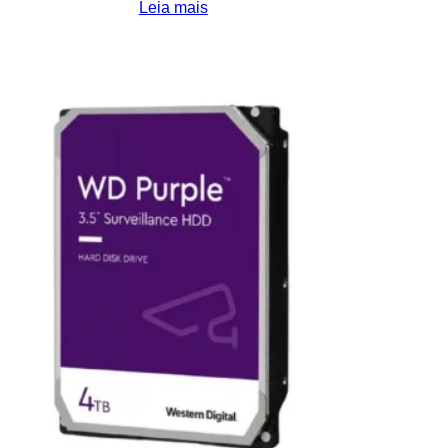
Leia mais