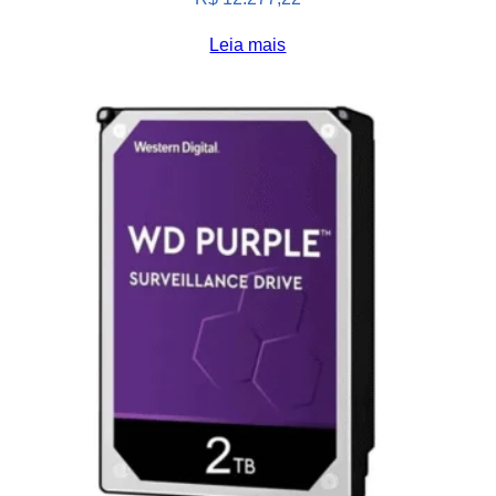
Leia mais