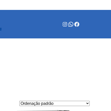
Instagram
WhatsApp
Facebook