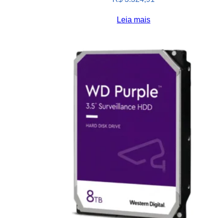
Leia mais